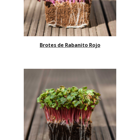
Brotes de Rabanito Rojo