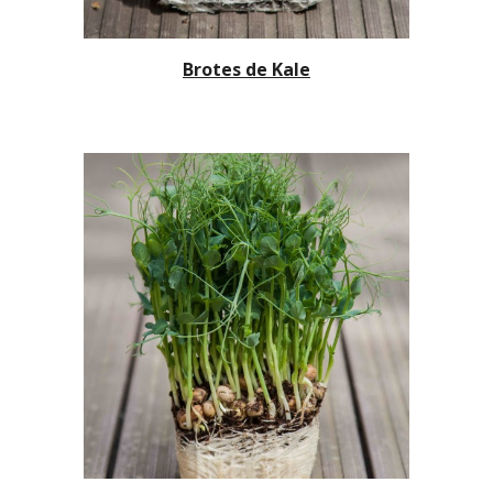
Brotes de Kale