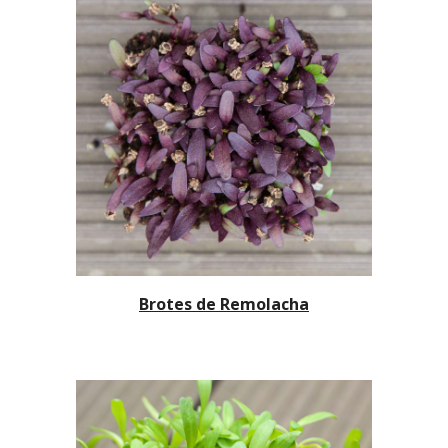
Brotes de Remolacha