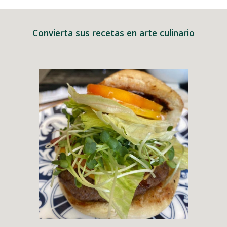
Convierta sus recetas en arte culinario