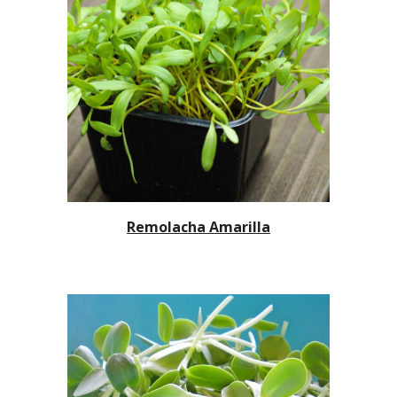
Remolacha Amarilla