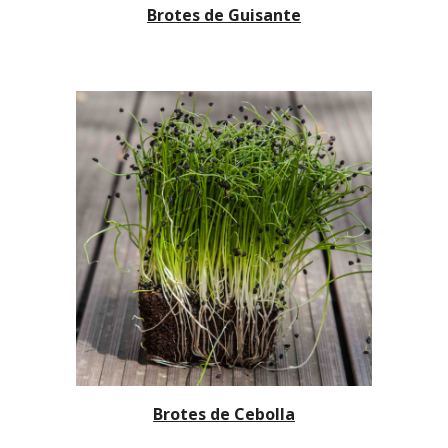
Brotes de Guisante
Brotes de Cebolla