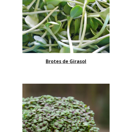
Brotes de
Girasol