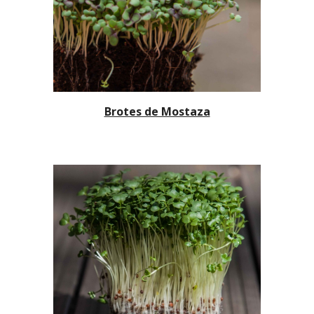
Brotes de Mostaza