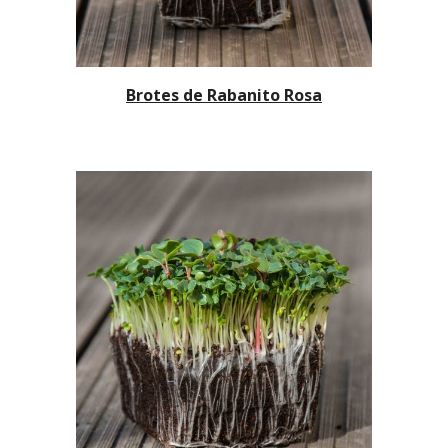
Brotes de Rabanito Rosa