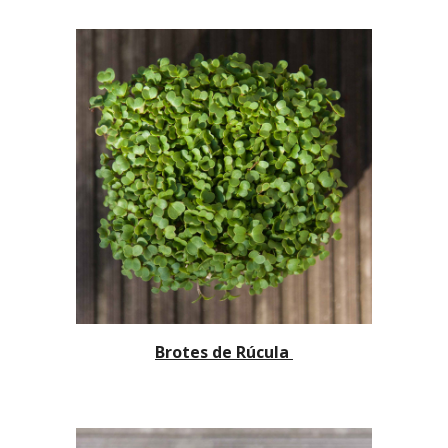
Brotes de Rúcula