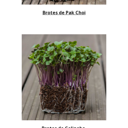
Brotes de Pak Choi