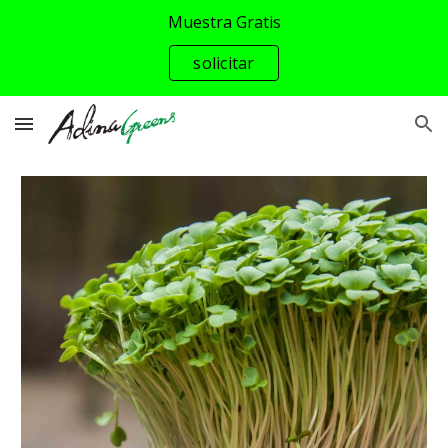
Muestra Gratis
Skip to main content
Skip to navigation
solicitar